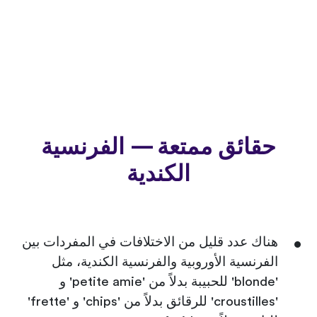
حقائق ممتعة — الفرنسية
الكندية
هناك عدد قليل من الاختلافات في المفردات بين
الفرنسية الأوروبية والفرنسية الكندية، مثل
'blonde' للحبيبة بدلاً من 'petite amie' و
'croustilles' للرقائق بدلاً من 'chips' و 'frette'