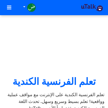
تعلم الفرنسية الكندية
لم الفرنسية الكندية على الإنترنت مع مواقف عملية
اقعية! تعلم بسيط وسريع وسهل. تحدث اللغة