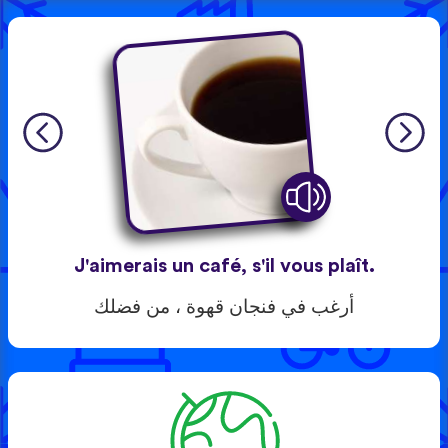
J'aimerais un café, s'il vous plaît.
أرغب في فنجان قهوة ، من فضلك