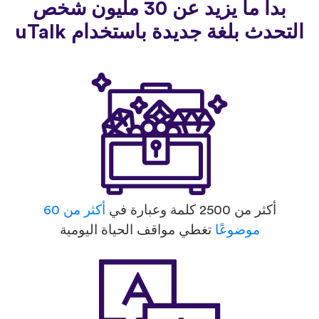
بدأ ما يزيد عن 30 مليون شخص
لتحدث بلغة جديدة باستخدام uTalk
أكثر من 2500 كلمة وعبارة في
أكثر من 60
موضوعًا
تغطي مواقف الحياة اليومية