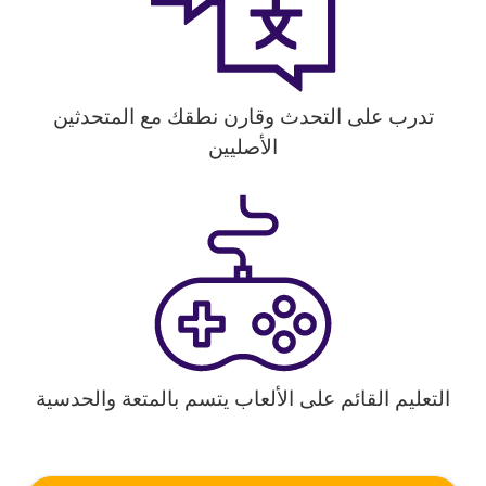
تدرب على التحدث وقارن نطقك مع المتحدثين
الأصليين
التعليم القائم على الألعاب يتسم بالمتعة والحدسية