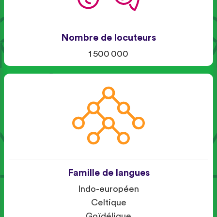
Nombre de locuteurs
1 500 000
Famille de langues
Indo-européen
Celtique
Goïdélique