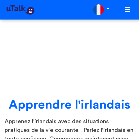
Apprendre l'irlandais
Apprenez l'irlandais avec des situations
pratiques de la vie courante ! Parlez l'irlandais en
toute confiance. Commencez maintenant avec