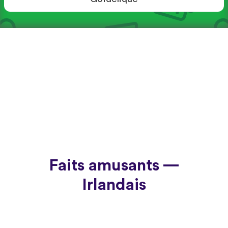
Faits amusants —
Irlandais