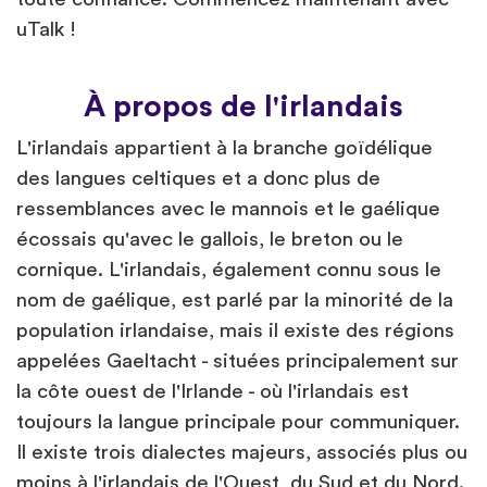
uTalk !
À propos de l'irlandais
L'irlandais appartient à la branche goïdélique
des langues celtiques et a donc plus de
ressemblances avec le mannois et le gaélique
écossais qu'avec le gallois, le breton ou le
cornique. L'irlandais, également connu sous le
nom de gaélique, est parlé par la minorité de la
population irlandaise, mais il existe des régions
appelées Gaeltacht - situées principalement sur
la côte ouest de l'Irlande - où l'irlandais est
toujours la langue principale pour communiquer.
Il existe trois dialectes majeurs, associés plus ou
moins à l'irlandais de l'Ouest, du Sud et du Nord.