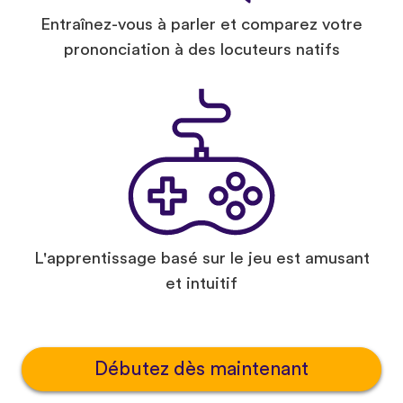
Entraînez-vous à parler et comparez votre
prononciation à des locuteurs natifs
L'apprentissage basé sur le jeu est amusant
et intuitif
Débutez dès maintenant