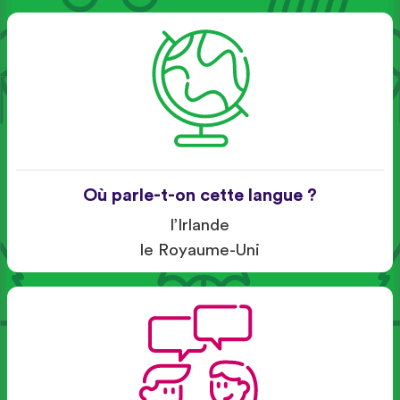
Où parle-t-on cette langue ?
l’Irlande
le Royaume-Uni