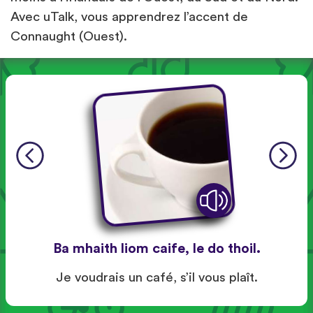
Avec uTalk, vous apprendrez l’accent de
Connaught (Ouest).
Ba mhaith liom caife, le do thoil.
Je voudrais un café, s’il vous plaît.