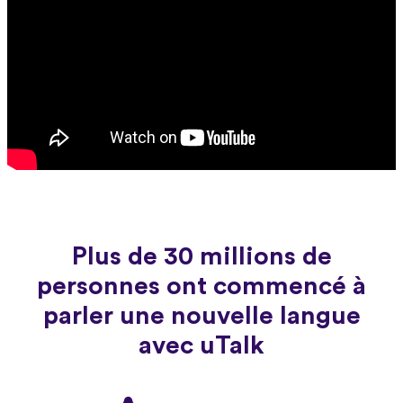
Plus de 30 millions de
personnes ont commencé à
parler une nouvelle langue
avec uTalk