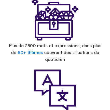
Plus de 2500 mots et expressions, dans plus
de
60+ thèmes
couvrant des situations du
quotidien