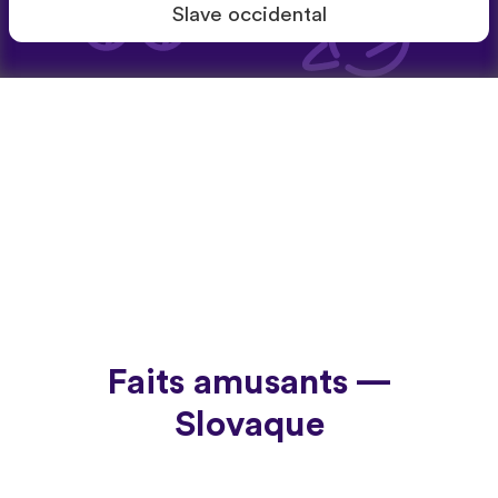
Slave occidental
Faits amusants —
Slovaque