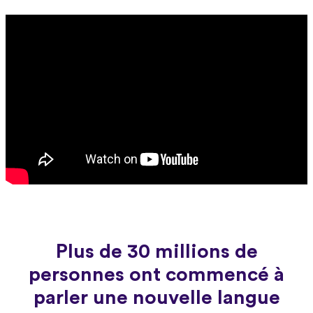
Plus de 30 millions de
personnes ont commencé à
parler une nouvelle langue