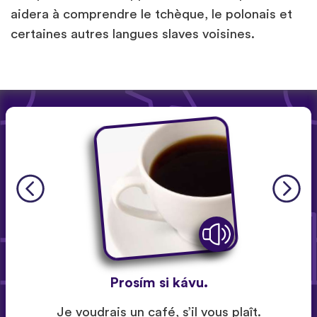
aidera à comprendre le tchèque, le polonais et
certaines autres langues slaves voisines.
Prosím si kávu.
Je voudrais un café, s’il vous plaît.