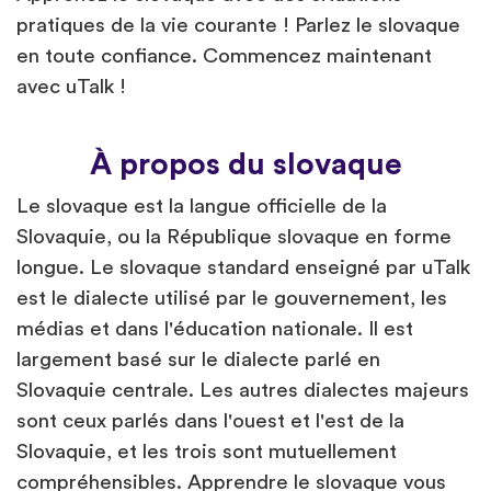
pratiques de la vie courante ! Parlez le slovaque
en toute confiance. Commencez maintenant
avec uTalk !
À propos du slovaque
Le slovaque est la langue officielle de la
Slovaquie, ou la République slovaque en forme
longue. Le slovaque standard enseigné par uTalk
est le dialecte utilisé par le gouvernement, les
médias et dans l'éducation nationale. Il est
largement basé sur le dialecte parlé en
Slovaquie centrale. Les autres dialectes majeurs
sont ceux parlés dans l'ouest et l'est de la
Slovaquie, et les trois sont mutuellement
compréhensibles. Apprendre le slovaque vous