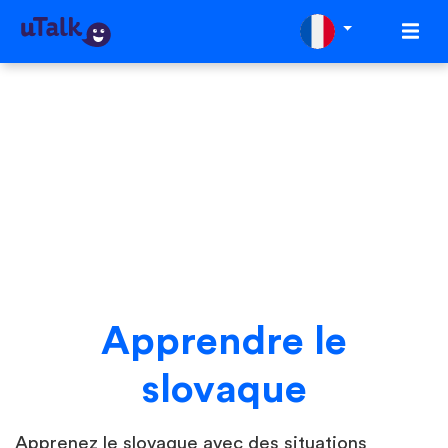
Apprendre le
slovaque
Apprenez le slovaque avec des situations