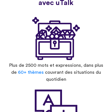
avec uTalk
Plus de 2500 mots et expressions, dans plus
de
60+ thèmes
couvrant des situations du
quotidien