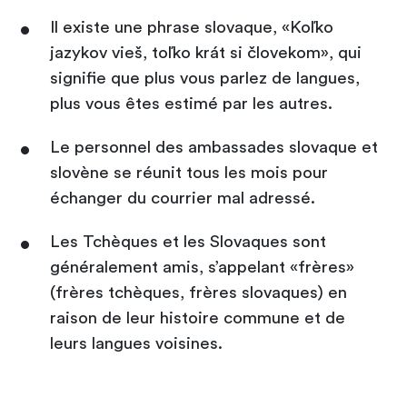
Il existe une phrase slovaque, «Koľko
jazykov vieš, toľko krát si človekom», qui
signifie que plus vous parlez de langues,
plus vous êtes estimé par les autres.
Le personnel des ambassades slovaque et
slovène se réunit tous les mois pour
échanger du courrier mal adressé.
Les Tchèques et les Slovaques sont
généralement amis, s’appelant «frères»
(frères tchèques, frères slovaques) en
raison de leur histoire commune et de
leurs langues voisines.