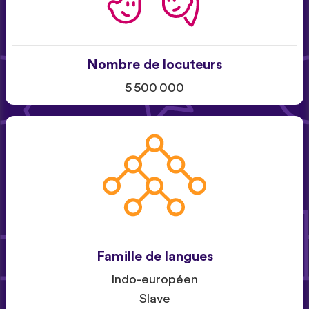
Nombre de locuteurs
5 500 000
Famille de langues
Indo-européen
Slave