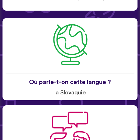
Où parle-t-on cette langue ?
la Slovaquie