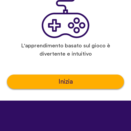
L'apprendimento basato sul gioco è
divertente e intuitivo
Inizia