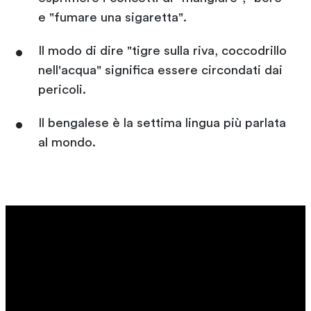
e "fumare una sigaretta".
Il modo di dire "tigre sulla riva, coccodrillo
nell'acqua" significa essere circondati dai
pericoli.
Il bengalese è la settima lingua più parlata
al mondo.