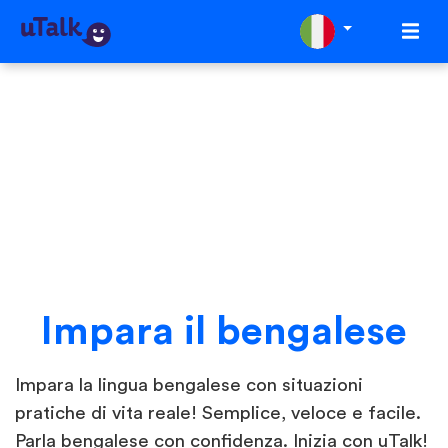
Impara il bengalese
Impara la lingua bengalese con situazioni
pratiche di vita reale! Semplice, veloce e facile.
Parla bengalese con confidenza. Inizia con uTalk!