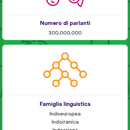
Numero di parlanti
300.000.000
Famiglia linguistica
Indoeuropea
Indoiranica