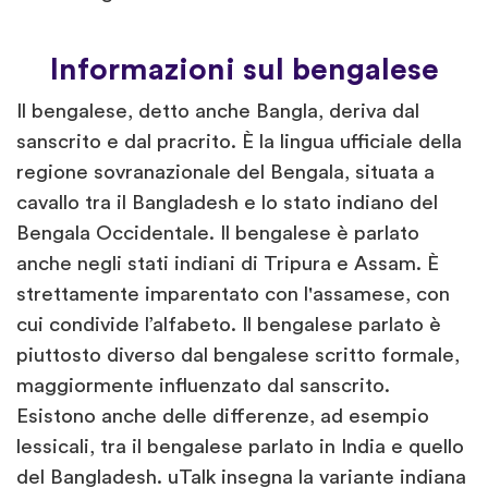
Informazioni sul bengalese
Il bengalese, detto anche Bangla, deriva dal
sanscrito e dal pracrito. È la lingua ufficiale della
regione sovranazionale del Bengala, situata a
cavallo tra il Bangladesh e lo stato indiano del
Bengala Occidentale. Il bengalese è parlato
anche negli stati indiani di Tripura e Assam. È
strettamente imparentato con l'assamese, con
cui condivide l’alfabeto. Il bengalese parlato è
piuttosto diverso dal bengalese scritto formale,
maggiormente influenzato dal sanscrito.
Esistono anche delle differenze, ad esempio
lessicali, tra il bengalese parlato in India e quello
del Bangladesh. uTalk insegna la variante indiana