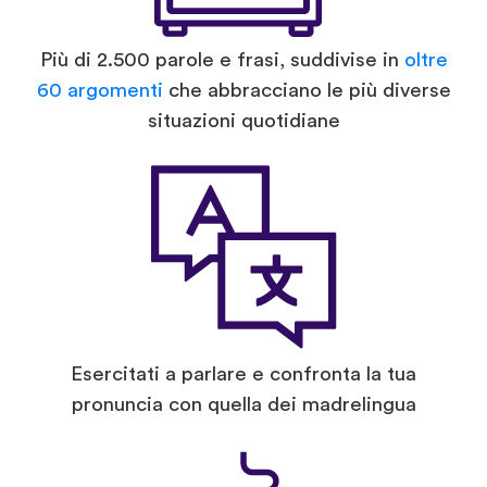
Più di 2.500 parole e frasi, suddivise in
oltre
60 argomenti
che abbracciano le più diverse
situazioni quotidiane
Esercitati a parlare e confronta la tua
pronuncia con quella dei madrelingua