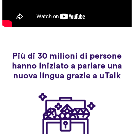
Più di 30 milioni di persone
hanno iniziato a parlare una
nuova lingua grazie a uTalk