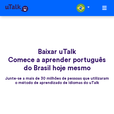
Baixar uTalk
Comece a aprender português
do Brasil hoje mesmo
Junte-se a mais de 30 milhões de pessoas que utilizaram
o método de aprendizado de idiomas do uTalk