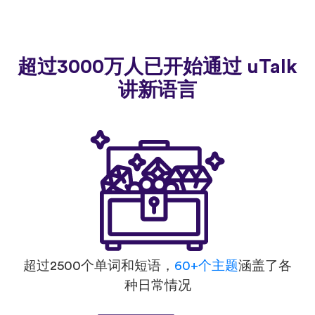
超过3000万人已开始通过 uTalk
讲新语言
超过2500个单词和短语，
60+个主题
涵盖了各
种日常情况