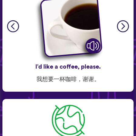
I’d like a coffee, please.
我想要一杯咖啡，谢谢。