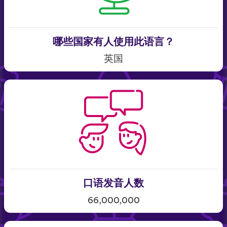
哪些国家有人使用此语言？
英国
口语发音人数
66,000,000