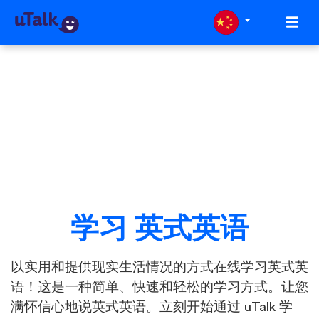
学习 英式英语
以实用和提供现实生活情况的方式在线学习英式英
语！这是一种简单、快速和轻松的学习方式。让您
满怀信心地说英式英语。立刻开始通过 uTalk 学