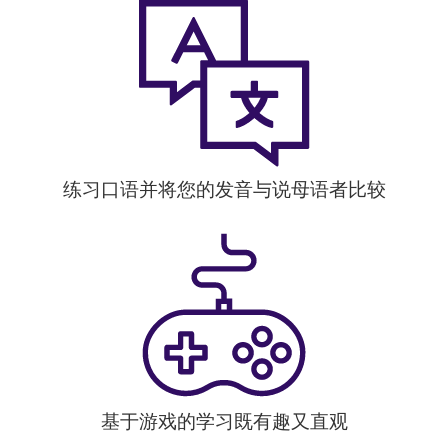
练习口语并将您的发音与说母语者比较
基于游戏的学习既有趣又直观