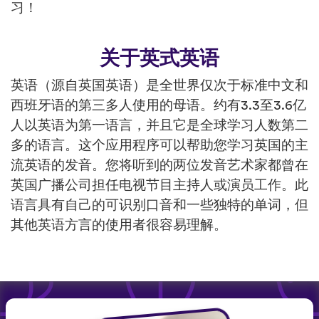
习！
关于英式英语
英语（源自英国英语）是全世界仅次于标准中文和
西班牙语的第三多人使用的母语。约有3.3至3.6亿
人以英语为第一语言，并且它是全球学习人数第二
多的语言。这个应用程序可以帮助您学习英国的主
流英语的发音。您将听到的两位发音艺术家都曾在
英国广播公司担任电视节目主持人或演员工作。此
语言具有自己的可识别口音和一些独特的单词，但
其他英语方言的使用者很容易理解。