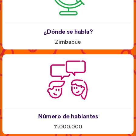
¿Dónde se habla?
Zimbabue
Número de hablantes
11.000.000