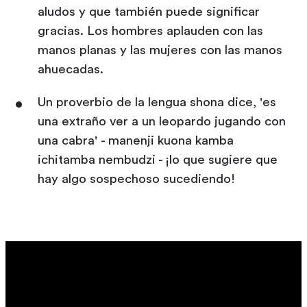
aludos y que también puede significar
gracias. Los hombres aplauden con las
manos planas y las mujeres con las manos
ahuecadas.
Un proverbio de la lengua shona dice, 'es
una extraño ver a un leopardo jugando con
una cabra' - manenji kuona kamba
ichitamba nembudzi - ¡lo que sugiere que
hay algo sospechoso sucediendo!