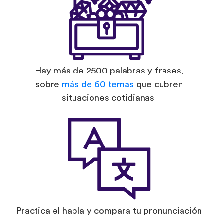
Hay más de 2500 palabras y frases,
sobre
más de 60 temas
que cubren
situaciones cotidianas
Practica el habla y compara tu pronunciación