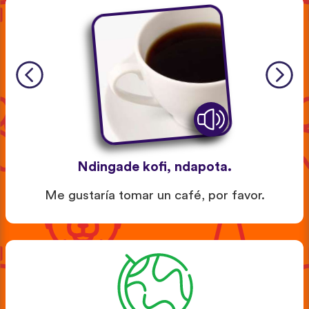
Ndingade kofi, ndapota.
Me gustaría tomar un café, por favor.