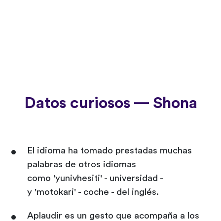
Datos curiosos — Shona
El idioma ha tomado prestadas muchas
palabras de otros idiomas
como 'yunivhesiti' - universidad -
y 'motokari' - coche - del inglés.
Aplaudir es un gesto que acompaña a los