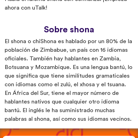
ahora con uTalk!
Sobre shona
El shona o chiShona es hablado por un 80% de la
población de Zimbabue, un país con 16 idiomas
oficiales. También hay hablantes en Zambia,
Botsuana y Mozambique. Es una lengua bantú, lo
que significa que tiene similitudes gramaticales
con idiomas como el zulú, el xhosa y el tsuana.
En África del Sur, tiene el mayor número de
hablantes nativos que cualquier otro idioma
bantú. El inglés le ha suministrado muchas
palabras al shona, así como sus idiomas vecinos.