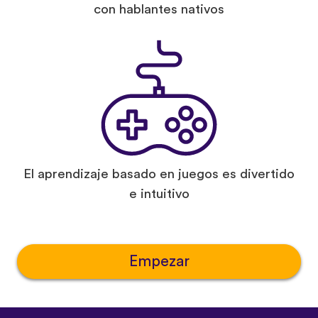
con hablantes nativos
El aprendizaje basado en juegos es divertido
e intuitivo
Empezar