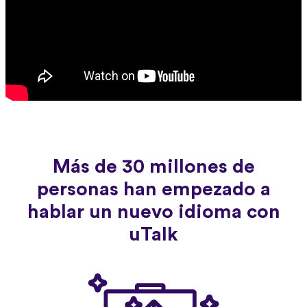
Más de 30 millones de
personas han empezado a
hablar un nuevo idioma con
uTalk