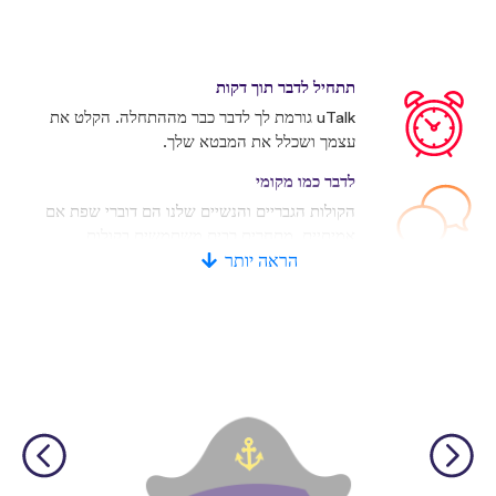
תתחיל לדבר תוך דקות
uTalk גורמת לך לדבר כבר מההתחלה. הקלט את
עצמך ושכלל את המבטא שלך.
לדבר כמו מקומי
הקולות הגבריים והנשיים שלנו הם דוברי שפת אם
אמיתיים. מתחרים רבים משתמשים בקולות
מלאכותיים.
הראה יותר