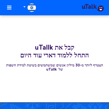
קבל את uTallk
התחל ללמוד דארי עוד היום
הצטרף ליותר מ-30 מיליון אנשים שמשתמשים בשיטת למידת השפות
של uTallk