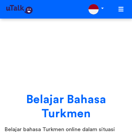
Belajar Bahasa
Turkmen
Belajar bahasa Turkmen online dalam situasi