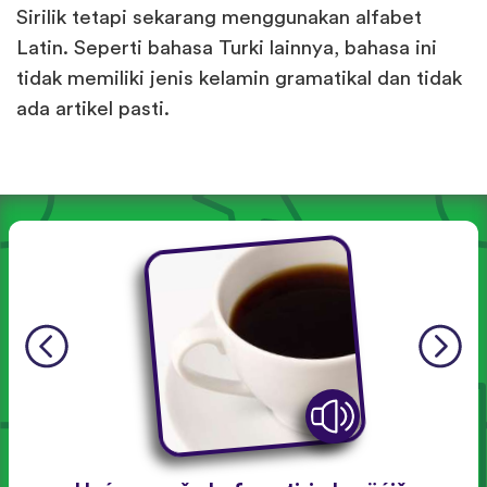
Sirilik tetapi sekarang menggunakan alfabet
Latin. Seperti bahasa Turki lainnya, bahasa ini
tidak memiliki jenis kelamin gramatikal dan tidak
ada artikel pasti.