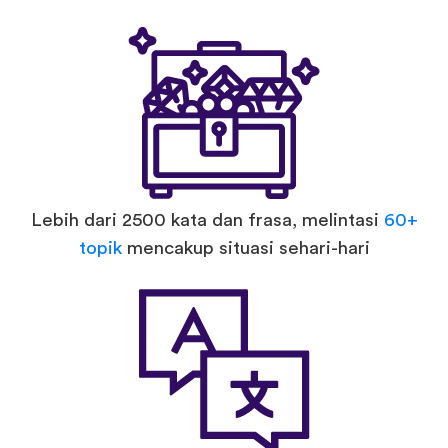
Lebih dari 2500 kata dan frasa, melintasi
60+
topik
mencakup situasi sehari-hari