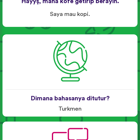
Haýyş, maňa kofe getirip beräýiň.
Saya mau kopi.
Dimana bahasanya ditutur?
Turkmen