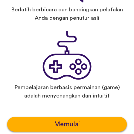
Berlatih berbicara dan bandingkan pelafalan
Anda dengan penutur asli
Pembelajaran berbasis permainan (game)
adalah menyenangkan dan intuitif
Memulai