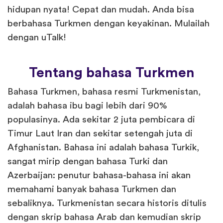
hidupan nyata! Cepat dan mudah. Anda bisa
berbahasa Turkmen dengan keyakinan. Mulailah
dengan uTalk!
Tentang bahasa Turkmen
Bahasa Turkmen, bahasa resmi Turkmenistan,
adalah bahasa ibu bagi lebih dari 90%
populasinya. Ada sekitar 2 juta pembicara di
Timur Laut Iran dan sekitar setengah juta di
Afghanistan. Bahasa ini adalah bahasa Turkik,
sangat mirip dengan bahasa Turki dan
Azerbaijan: penutur bahasa-bahasa ini akan
memahami banyak bahasa Turkmen dan
sebaliknya. Turkmenistan secara historis ditulis
dengan skrip bahasa Arab dan kemudian skrip