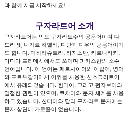
과 함께 지금 시작하세요!
구자라트어 소개
구자라트어는 인도 구자라트주의 공용어이며 다
드라 및 나가르 하벨리, 다만과 디우의 공용어이기
도 합니다. 마하라슈트라, 라자스탄, 카르나타카,
마디야 프라데시에서도 쓰이며 파키스탄의 소수
언어입니다. 이 언어는 페르시아어와 아랍어, 영어
와 포르투갈어에서 어휘를 차용한 산스크리트어
에서 유래되었습니다. 힌디어, 그리고 펀자브어와
밀접한 관련이 있으며, 쿠치어와 문자 체계를 사용
하고 있습니다. 힌디어와 달리 구자라트 문자에는
문자 상단에 가로줄이 없습니다.