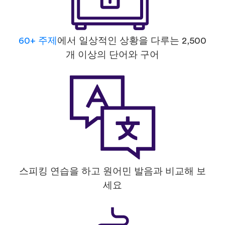
60+ 주제
에서 일상적인 상황을 다루는 2,500
개 이상의 단어와 구어
스피킹 연습을 하고 원어민 발음과 비교해 보
세요