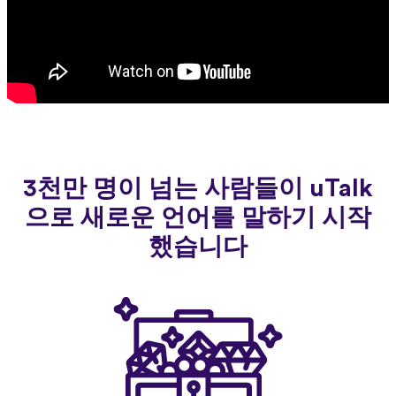
3천만 명이 넘는 사람들이 uTalk
으로 새로운 언어를 말하기 시작
했습니다