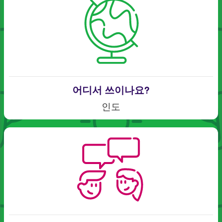
어디서 쓰이나요?
인도