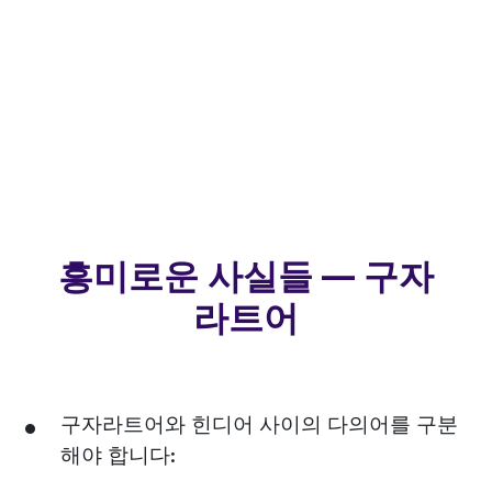
흥미로운 사실들 — 구자
라트어
구자라트어와 힌디어 사이의 다의어를 구분
해야 합니다: