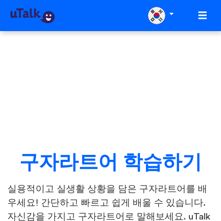
구자라트어 학습하기
실용적이고 실생활 상황을 담은 구자라트어를 배
우세요! 간단하고 빠르고 쉽게 배울 수 있습니다.
자신감을 가지고 구자라트어로 말해보세요. uTalk