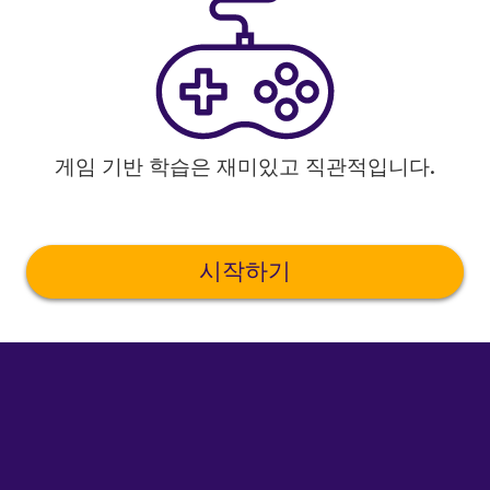
게임 기반 학습은 재미있고 직관적입니다.
시작하기