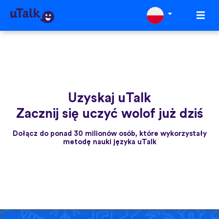
Uzyskaj uTalk
Zacznij się uczyć wolof już dziś
Dołącz do ponad 30 milionów osób, które wykorzystały
metodę nauki języka uTalk