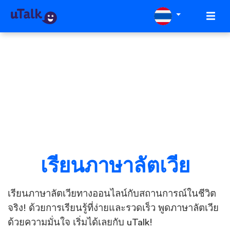
เรียนภาษาลัตเวีย
เรียนภาษาลัตเวียทางออนไลน์กับสถานการณ์ในชีวิต
จริง! ด้วยการเรียนรู้ที่ง่ายและรวดเร็ว พูดภาษาลัตเวีย
ด้วยความมั่นใจ เริ่มได้เลยกับ uTalk!