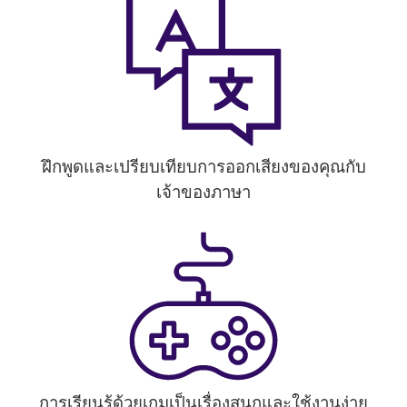
ฝึกพูดและเปรียบเทียบการออกเสียงของคุณกับ
เจ้าของภาษา
การเรียนรู้ด้วยเกมเป็นเรื่องสนุกและใช้งานง่าย