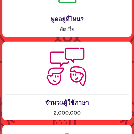
พูดอยู่ที่ไหน?
ลัตเวีย
จำนวนผู้ใช้ภาษา
2,000,000