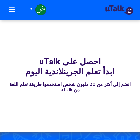
احصل على uTalk
ابدأ تعلم الجرينلاندية اليوم
انضم إلى أكثر من 30 مليون شخص استخدموا طريقة تعلم اللغة
من uTalk