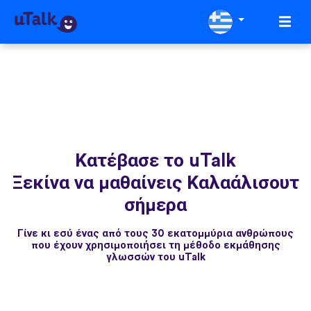
Κατέβασε το uTalk
Ξεκίνα να μαθαίνεις Καλαάλισουτ
σήμερα
Γίνε κι εσύ ένας από τους 30 εκατομμύρια ανθρώπους
που έχουν χρησιμοποιήσει τη μέθοδο εκμάθησης
γλωσσών του uTalk