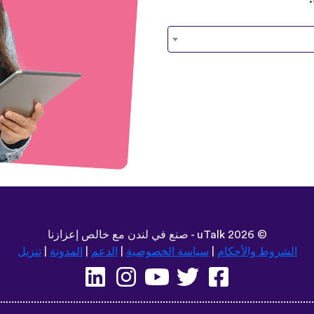
©
2026 - صنع في لندن مع خالص إعزازنا
uTalk
الشروط والأحكام
|
سياسة الخصوصية
|
الدعم
|
المدونة
|
تنزيل