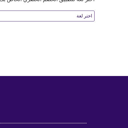
اختر لغة