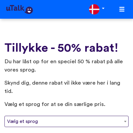
Tillykke - 50% rabat!
Du har låst op for en speciel 50 % rabat på alle
vores sprog.️
Skynd dig, denne rabat vil ikke være her i lang
tid.
Vælg et sprog for at se din særlige pris.
Vælg et sprog