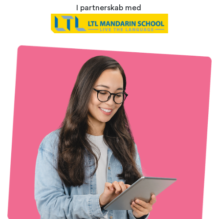
I partnerskab med