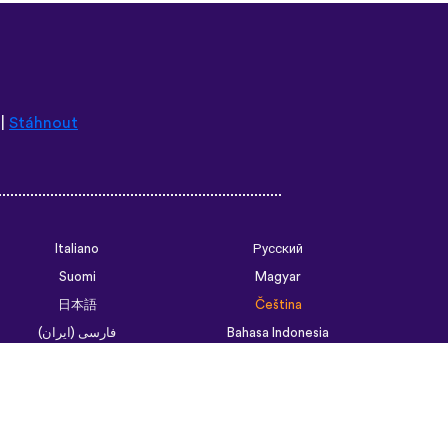
|
Stáhnout
Italiano
Русский
Suomi
Magyar
日本語
Čeština
فارسی (ایران)
Bahasa Indonesia
Українська
العربية الرسمية الحديثة