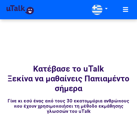
Κατέβασε το uTalk
Ξεκίνα να μαθαίνεις Παπιαμέντο
σήμερα
Γίνε κι εσύ ένας από τους 30 εκατομμύρια ανθρώπους
που έχουν χρησιμοποιήσει τη μέθοδο εκμάθησης
γλωσσών του uTalk