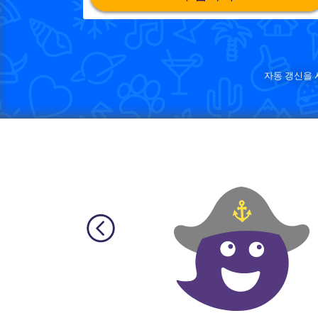
자동 갱신을 