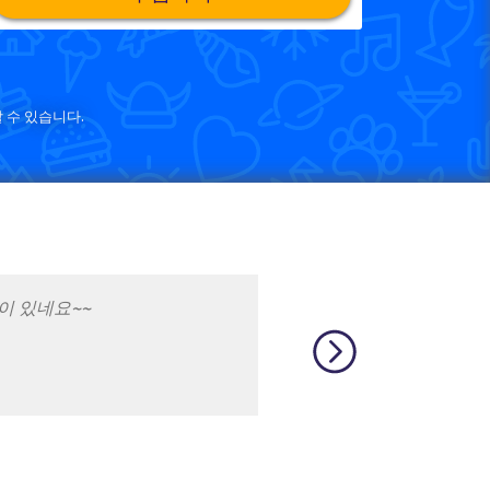
 수 있습니다.
 재밌어요