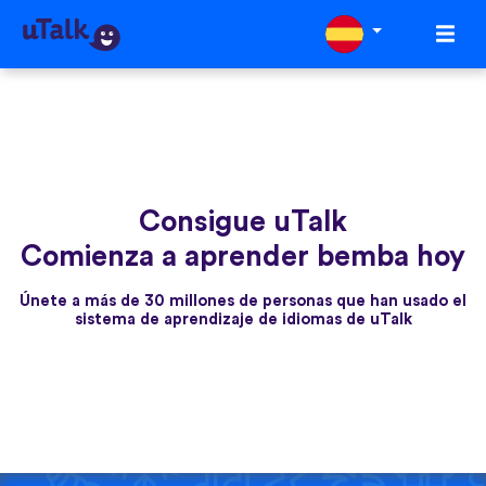
Consigue uTalk
Comienza a aprender bemba hoy
Únete a más de 30 millones de personas que han usado el
sistema de aprendizaje de idiomas de uTalk