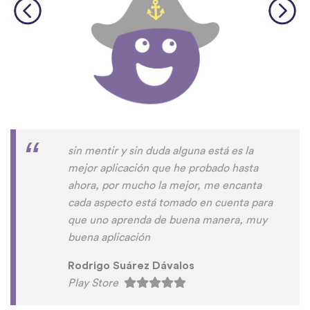
sin mentir y sin duda alguna está es la
mejor aplicación que he probado hasta
ahora, por mucho la mejor, me encanta
cada aspecto está tomado en cuenta para
que uno aprenda de buena manera, muy
buena aplicación
Rodrigo Suárez Dávalos
Play Store