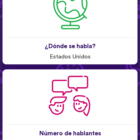
¿Dónde se habla?
Estados Unidos
Número de hablantes