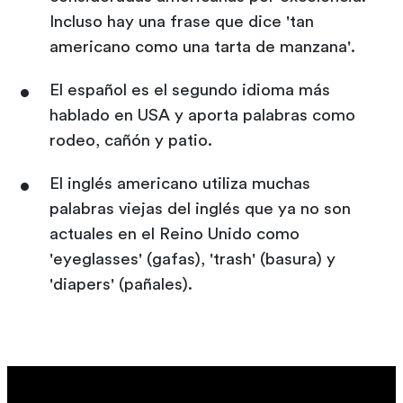
Incluso hay una frase que dice 'tan
americano como una tarta de manzana'.
El español es el segundo idioma más
hablado en USA y aporta palabras como
rodeo, cañón y patio.
El inglés americano utiliza muchas
palabras viejas del inglés que ya no son
actuales en el Reino Unido como
'eyeglasses' (gafas), 'trash' (basura) y
'diapers' (pañales).