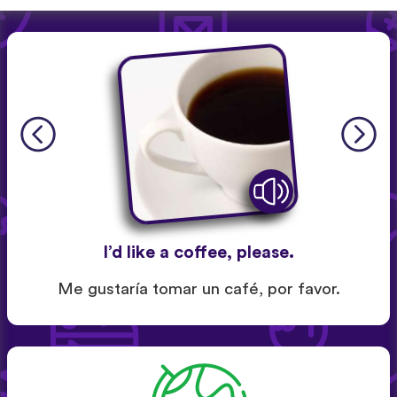
I’d like a coffee, please.
Me gustaría tomar un café, por favor.