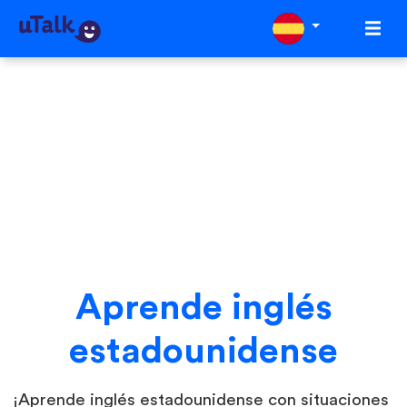
Aprende inglés
estadounidense
¡Aprende inglés estadounidense con situaciones