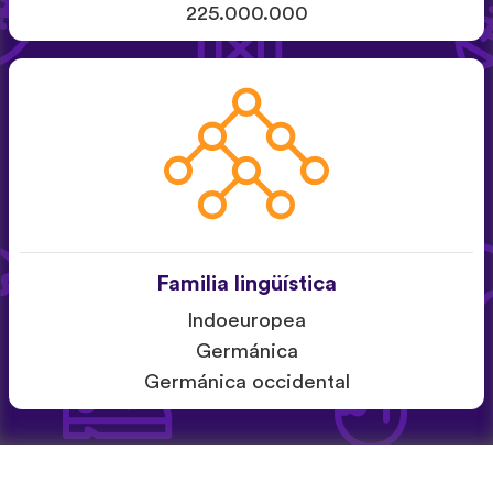
225.000.000
Familia lingüística
Indoeuropea
Germánica
Germánica occidental