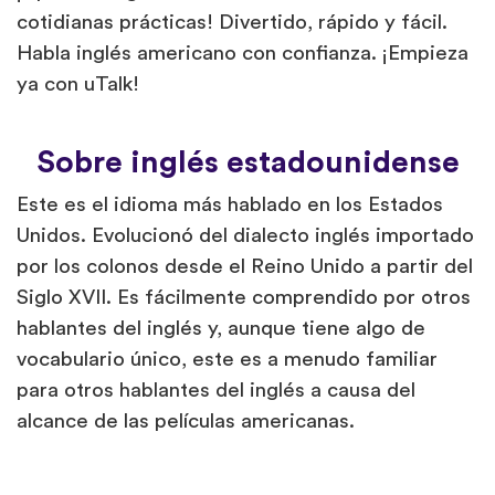
cotidianas prácticas! Divertido, rápido y fácil.
Habla inglés americano con confianza. ¡Empieza
ya con uTalk!
Sobre inglés estadounidense
Este es el idioma más hablado en los Estados
Unidos. Evolucionó del dialecto inglés importado
por los colonos desde el Reino Unido a partir del
Siglo XVII. Es fácilmente comprendido por otros
hablantes del inglés y, aunque tiene algo de
vocabulario único, este es a menudo familiar
para otros hablantes del inglés a causa del
alcance de las películas americanas.