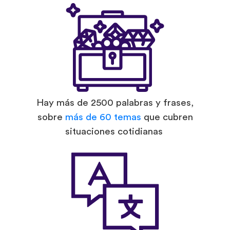
Hay más de 2500 palabras y frases,
sobre
más de 60 temas
que cubren
situaciones cotidianas