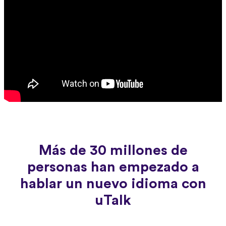
Más de 30 millones de
personas han empezado a
hablar un nuevo idioma con
uTalk