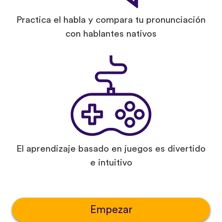
Practica el habla y compara tu pronunciación
con hablantes nativos
El aprendizaje basado en juegos es divertido
e intuitivo
Empezar