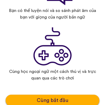
Bạn có thể luyện nói và so sánh phát âm của
bạn với giọng của người bản ngữ
Cùng học ngoại ngữ một cách thú vị và trực
quan qua các trò chơi
Cùng bắt đầu