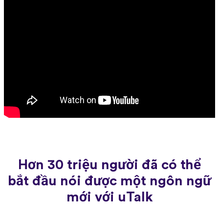
Hơn 30 triệu người đã có thể
bắt đầu nói được một ngôn ngữ
mới với uTalk