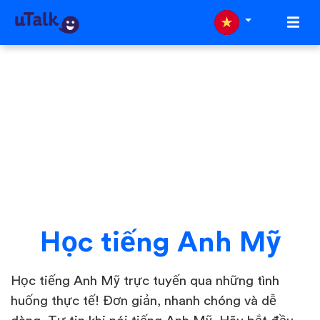
Học tiếng Anh Mỹ
Học tiếng Anh Mỹ trực tuyến qua những tình
huống thực tế! Đơn giản, nhanh chóng và dễ