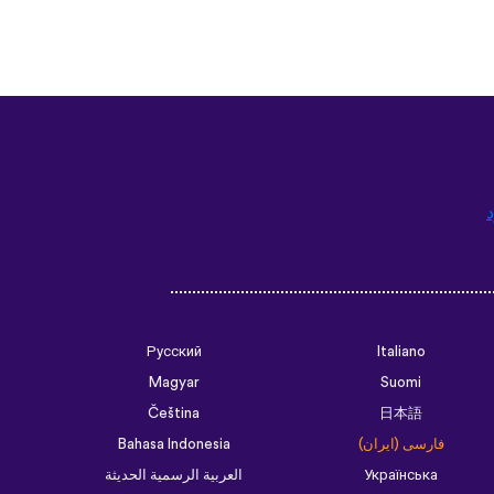
د
Русский
Italiano
Magyar
Suomi
Čeština
日本語
فارسی (ایران)
Bahasa Indonesia
Українська
العربية الرسمية الحديثة