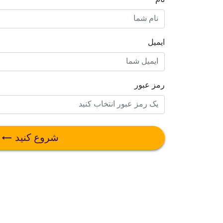
ایمیل
رمز عبور
شروع کنید