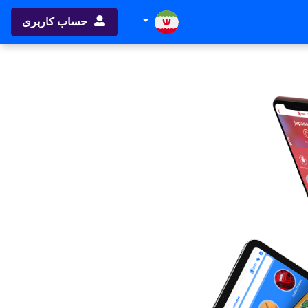
حساب کاربری