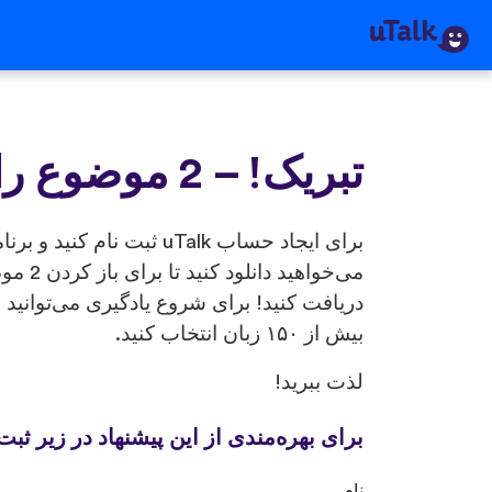
تبریک! – 2 موضوع رایگان!
برای ایجاد حساب uTalk ثبت نام
بیش از ۱۵۰ زبان انتخاب کنید.
لذت ببرید!
برای بهره‌مندی از این پیشنهاد در زیر ثبت 
نام