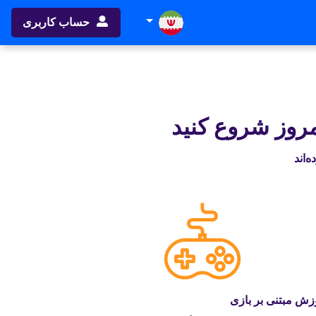
حساب کاربری
امروز شروع کنید
زش مبتنی بر بازی