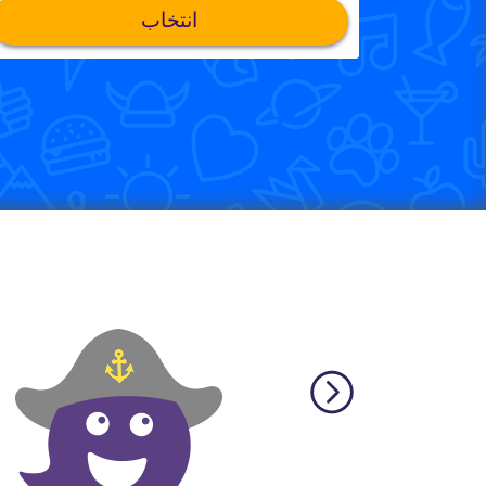
انتخاب