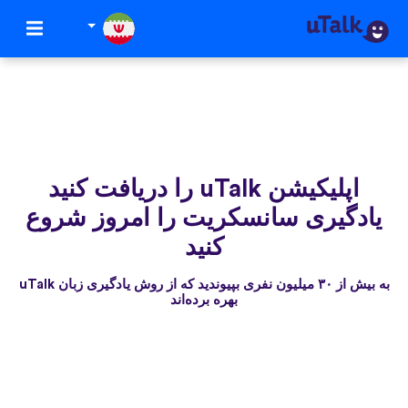
اپلیکیشن uTalk‌ را دریافت کنید
یادگیری سانسکریت را امروز شروع
کنید
به بیش از ۳۰ میلیون نفری بپیوندید که از روش یادگیری زبان uTalk
بهره برده‌اند