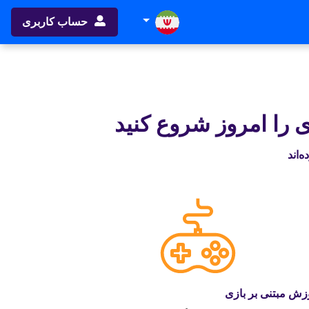
حساب کاربری
ی را امروز شروع کنید
زش مبتنی بر بازی