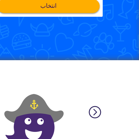
انتخاب