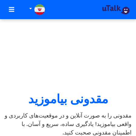
مقدونی بیاموزید
مقدونی را به صورت آنلاین و در موقعیت‌های کاربردی و
واقعی بیاموزید! یادگیری ساده، سریع و آسان. با
اطمینان مقدونی صحبت کنید.