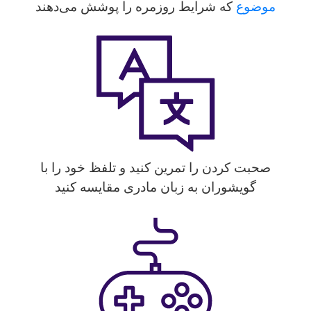
موضوع
که شرایط روزمره را پوشش می‌دهند
صحبت کردن را تمرین کنید و تلفظ خود را با
گویشوران به زبان مادری مقایسه کنید