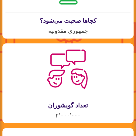
کجاها صحبت می‌شود؟
جمهوری مقدونیه
تعداد گویشوران
۲٬۰۰۰٬۰۰۰