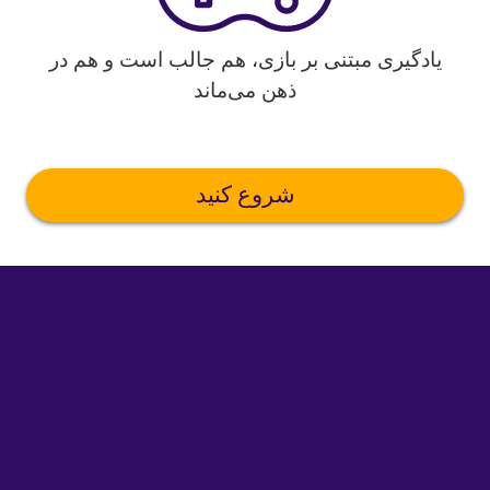
یادگیری مبتنی بر بازی، هم جالب است و هم در
ذهن می‌ماند
شروع کنید