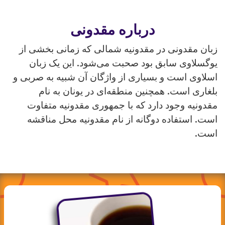
درباره مقدونی
زبان مقدونی در مقدونیه شمالی که زمانی بخشی از
یوگسلاوی سابق بود صحبت می‌شود. این یک زبان
اسلاوی است و بسیاری از واژگان آن شبیه به صربی و
بلغاری است. همچنین منطقه‌ای در یونان به نام
مقدونیه وجود دارد که با جمهوری مقدونیه متفاوت
است. استفاده دوگانه از نام مقدونیه محل مناقشه
است.