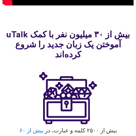
بیش از ۳۰ میلیون نفر با کمک uTalk
آموختن یک زبان جدید را شروع
کرده‌اند
بیش از ۲۵۰۰ کلمه و عبارت، در
بیش از ۶۰