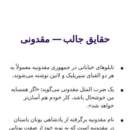
حقایق جالب — مقدونی
تابلوهای خیابانی در جمهوری مقدونیه معمولاً به
هر دو الفبای سیریلیک و لاتین نوشته می‌شوند.
یک ضرب المثل مقدونی می‌گوید: «اگر همسایه
من خوشحال باشد، کار خودم هم آسان‌تر
خواهد شد».
نام مقدونیه برگرفته از پادشاهی یونان باستان
در مقدونیه است که به نوبه خود از صفت یونانی