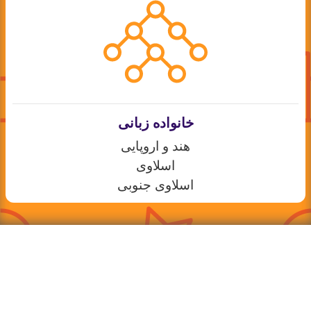
خانواده زبانی
هند و اروپایی
اسلاوی
اسلاوی جنوبی