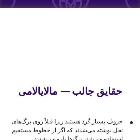
حقایق جالب — مالایالامی
حروف بسیار گرد هستند زیرا قبلاً روی برگ‌های
نخل نوشته می‌شدند که اگر از خطوط مستقیم
استفاده می‌شد، برگ‌ها پاره می‌شدند.