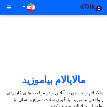
مالایالام بیاموزید
الایالام را به صورت آنلاین و در موقعیت‌های کاربردی
 واقعی بیاموزید! یادگیری ساده، سریع و آسان. با
طمینان مالایالام صحبت کنید.