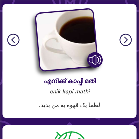
എനിക്ക് കാപ്പി മതി
enik kapi mathi
لطفاَ یک قهوه به من بدید.