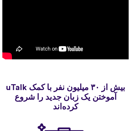
بیش از ۳۰ میلیون نفر با کمک uTalk
آموختن یک زبان جدید را شروع
کرده‌اند