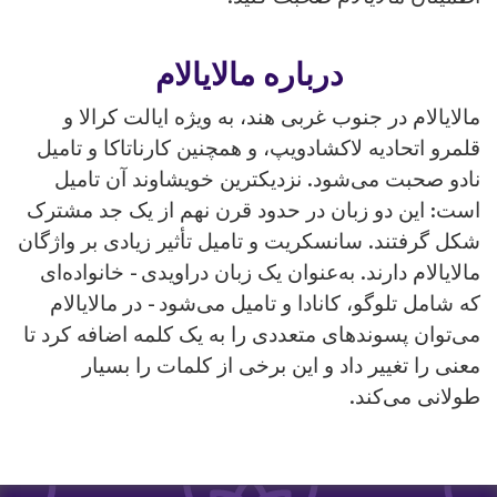
درباره مالایالام
الایالام در جنوب غربی هند، به ویژه ایالت کرالا و
لمرو اتحادیه لاکشادویپ، و همچنین کارناتاکا و تامیل
ادو صحبت می‌شود. نزدیکترین خویشاوند آن تامیل
ست: این دو زبان در حدود قرن نهم از یک جد مشترک
کل گرفتند. سانسکریت و تامیل تأثیر زیادی بر واژگان
الایالام دارند. به‌عنوان یک زبان دراویدی - خانواده‌ای
ه شامل تلوگو، کانادا و تامیل می‌شود - در مالایالام
ی‌توان پسوندهای متعددی را به یک کلمه اضافه کرد تا
عنی را تغییر داد و این برخی از کلمات را بسیار
ولانی می‌کند.