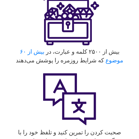
بیش از ۲۵۰۰ کلمه و عبارت، در
بیش از ۶۰
موضوع
که شرایط روزمره را پوشش می‌دهند
صحبت کردن را تمرین کنید و تلفظ خود را با