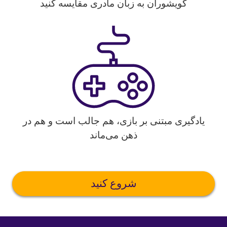
گویشوران به زبان مادری مقایسه کنید
یادگیری مبتنی بر بازی، هم جالب است و هم در
ذهن می‌ماند
شروع کنید