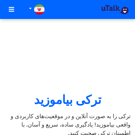
ترکی بیاموزید
ترکی را به صورت آنلاین و در موقعیت‌های کاربردی و
واقعی بیاموزید! یادگیری ساده، سریع و آسان. با
اطمینان ترکی صحبت کنید.