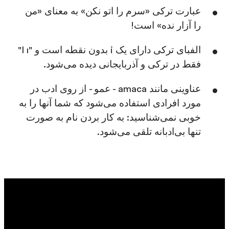
عبارت ترکی «سرم را اتو نکن» به معنای «من
را آزار نده» است!
الفبای ترکی دارای یک i بدون نقطه است و "I ı"
فقط در ترکی و آذربایجانی دیده می‌شود.
عناوینی مانند amaca - عمو - از روی ادب در
مورد افرادی استفاده می‌شود که شما آنها را به
خوبی نمی‌شناسید: به کار بردن نام به صورت
تنها بی‌ادبانه تلقی می‌شود.