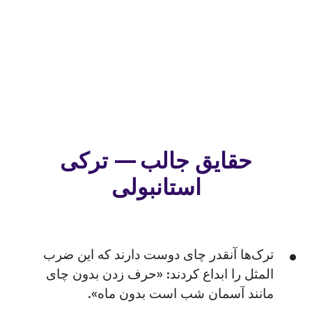
حقایق جالب — ترکی
استانبولی
ترک‌ها آنقدر چای دوست دارند که این ضرب
المثل را ابداع کردند: «حرف زدن بدون چای
مانند آسمان شب است بدون ماه».