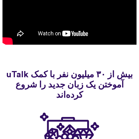
بیش از ۳۰ میلیون نفر با کمک uTalk
آموختن یک زبان جدید را شروع
کرده‌اند