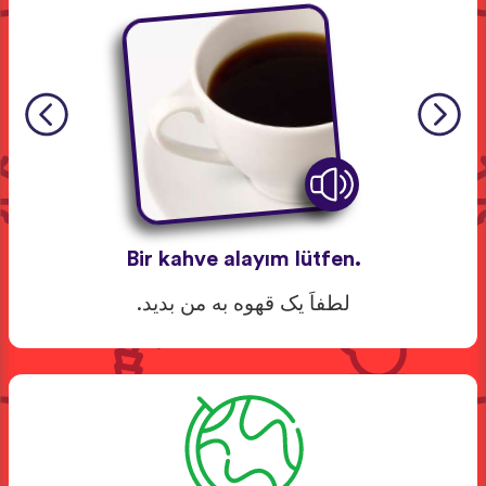
Bir kahve alayım lütfen.
لطفاَ یک قهوه به من بدید.