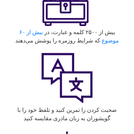
بیش از ۲۵۰۰ کلمه و عبارت، در
بیش از ۶۰
موضوع
که شرایط روزمره را پوشش می‌دهند
صحبت کردن را تمرین کنید و تلفظ خود را با
گویشوران به زبان مادری مقایسه کنید