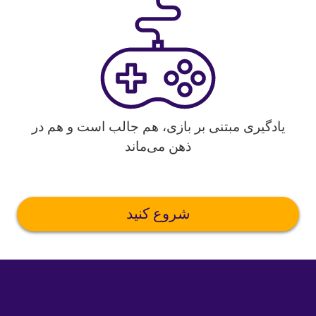
یادگیری مبتنی بر بازی، هم جالب است و هم در
ذهن می‌ماند
شروع کنید