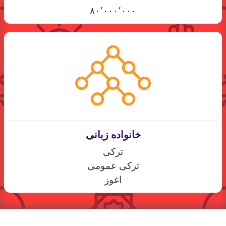
۸۰٬۰۰۰٬۰۰۰
خانواده زبانی
ترکی
ترکی عمومی
اغوز