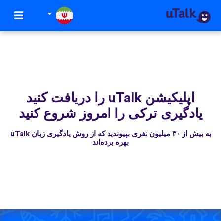
اپلیکیشن uTalk‌ را دریافت کنید
یادگیری ترکی را امروز شروع کنید
به بیش از ۳۰ میلیون نفری بپیوندید که از روش یادگیری زبان uTalk
بهره برده‌اند