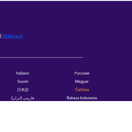
|
Stáhnout
Italiano
Русский
Suomi
Magyar
日本語
Čeština
فارسی (ایران)
Bahasa Indonesia
Українська
العربية الرسمية الحديثة