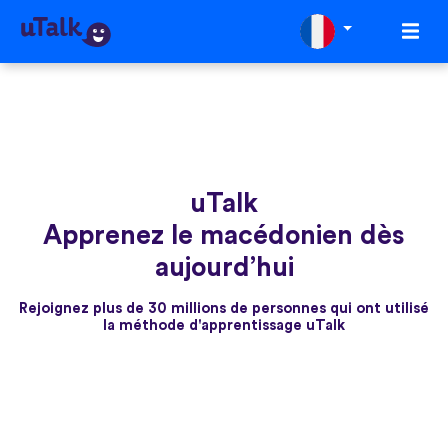
uTalk
Apprenez le macédonien dès
aujourd’hui
Rejoignez plus de 30 millions de personnes qui ont utilisé
la méthode d'apprentissage uTalk