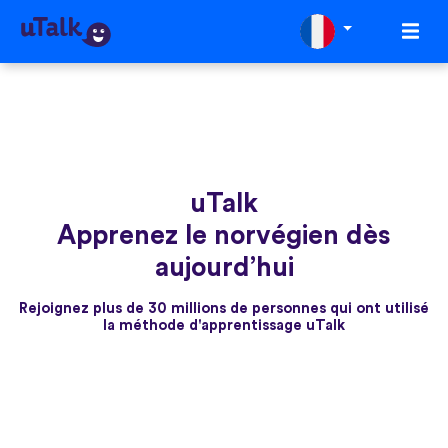
uTalk
Apprenez le norvégien dès
aujourd’hui
Rejoignez plus de 30 millions de personnes qui ont utilisé
la méthode d'apprentissage uTalk