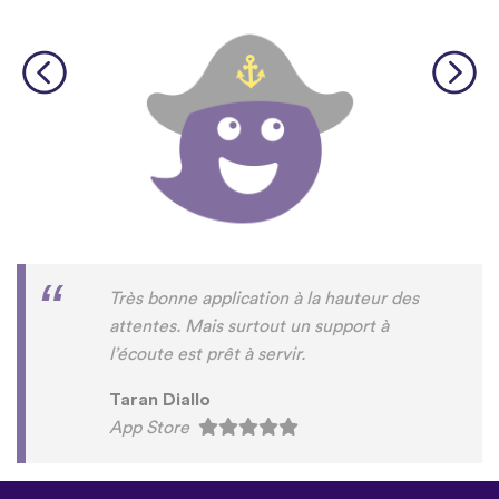
Très bonne application à la hauteur des
attentes. Mais surtout un support à
l’écoute est prêt à servir.
Taran Diallo
App Store