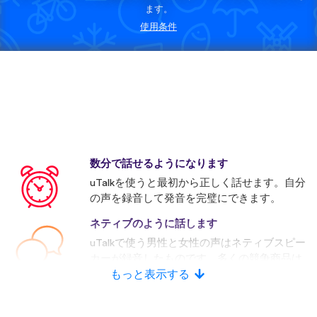
ます。
使用条件
数分で話せるようになります
uTalkを使うと最初から正しく話せます。自分
の声を録音して発音を完璧にできます。
ネティブのように話します
uTalkで使う男性と女性の声はネティブスピー
カーが録音したものです。多くの競争商品は
人口音声を使います。
もっと表示する