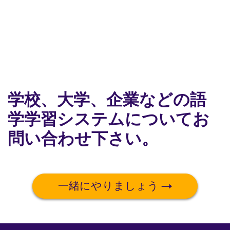
学校、大学、企業などの語
学学習システムについてお
問い合わせ下さい。
一緒にやりましょう