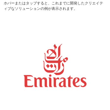
ホバーまたはタップすると、これまでに開発したクリエイテ
ィブなソリューションの例が表示されます。