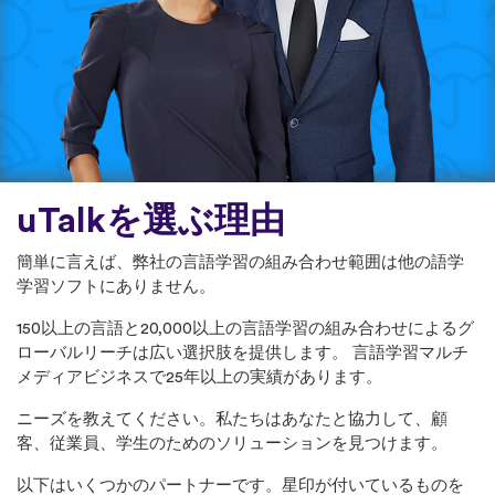
uTalkを選ぶ理由
簡単に言えば、弊社の言語学習の組み合わせ範囲は他の語学
学習ソフトにありません。
150以上の言語と20,000以上の言語学習の組み合わせによるグ
ローバルリーチは広い選択肢を提供します。 言語学習マルチ
メディアビジネスで25年以上の実績があります。
ニーズを教えてください。私たちはあなたと協力して、顧
客、従業員、学生のためのソリューションを見つけます。
以下はいくつかのパートナーです。星印が付いているものを