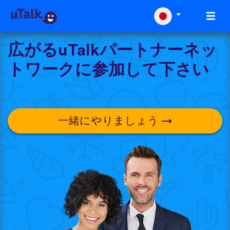
広がるuTalkパートナーネッ
トワークに参加して下さい
一緒にやりましょう