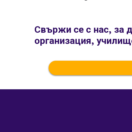
Свържи се с нас, за 
организация, училищ