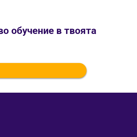
во обучение в твоята