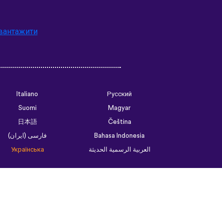
вантажити
Italiano
Русский
Suomi
Magyar
日本語
Čeština
فارسی (ایران)
Bahasa Indonesia
Українська
العربية الرسمية الحديثة