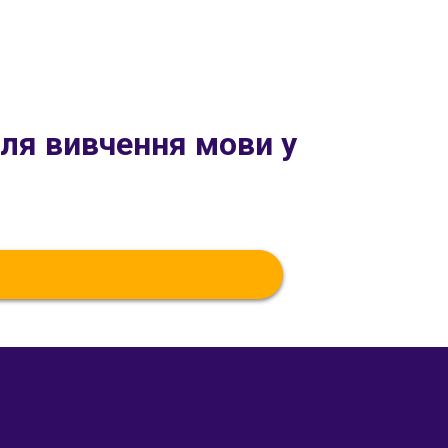
для вивчення мови у