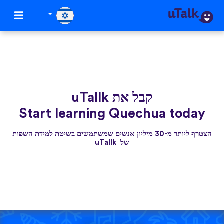
קבל את uTallk
Start learning Quechua today
הצטרף ליותר מ-30 מיליון אנשים שמשתמשים בשיטת למידת השפות
של uTallk