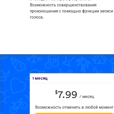
Возможность совершенствования
произношения с помощью функции записи
голоса.
1 месяц
$
7.99
/ месяц
Возможность отменить в любой момент