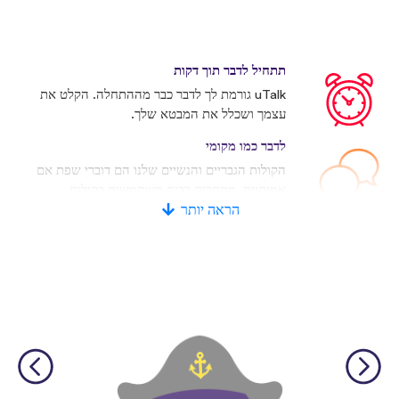
תתחיל לדבר תוך דקות
uTalk גורמת לך לדבר כבר מההתחלה. הקלט את
עצמך ושכלל את המבטא שלך.
לדבר כמו מקומי
הקולות הגבריים והנשיים שלנו הם דוברי שפת אם
אמיתיים. מתחרים רבים משתמשים בקולות
מלאכותיים.
הראה יותר