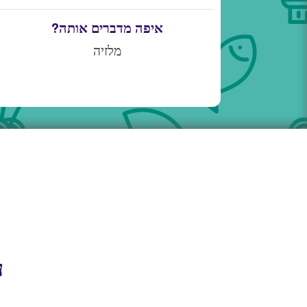
איפה מדברים אותה?
מלזיה
ע