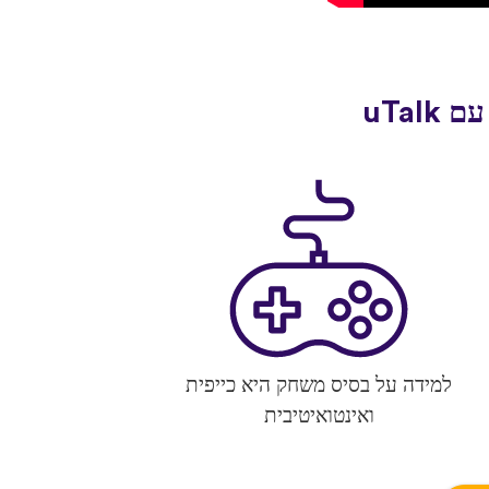
למידה על בסיס משחק היא כייפית
ואינטואיטיבית