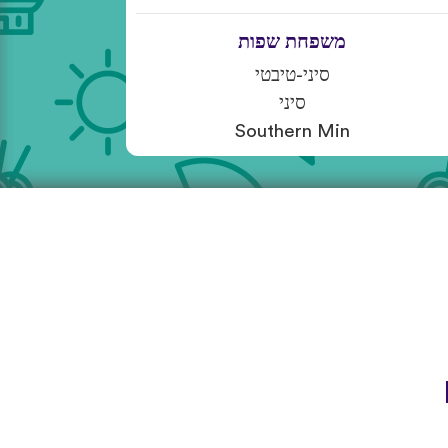
משפחת שפות
סיני-טיבטי
סיני
Southern Min