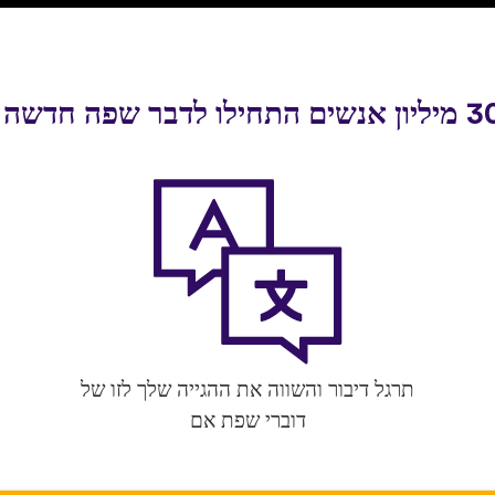
תרגל דיבור והשווה את ההגייה שלך לזו של
דוברי שפת אם