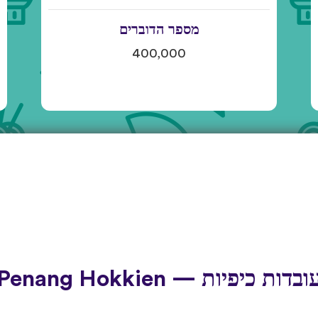
מספר הדוברים
400,000
ובדות כיפיות — Penang Hokkien