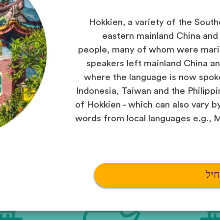
Hokkien, a variety of the South
eastern mainland China and 
people, many of whom were marit
speakers left mainland China an
where the language is now spok
Indonesia, Taiwan and the Philippi
of Hokkien - which can also vary b
words from local languages e.g., 
חיל