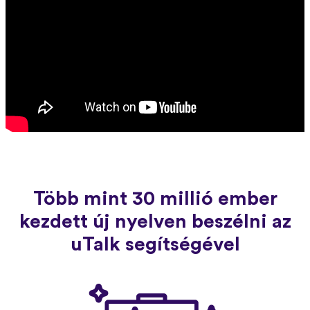
Több mint 30 millió ember
kezdett új nyelven beszélni az
uTalk segítségével