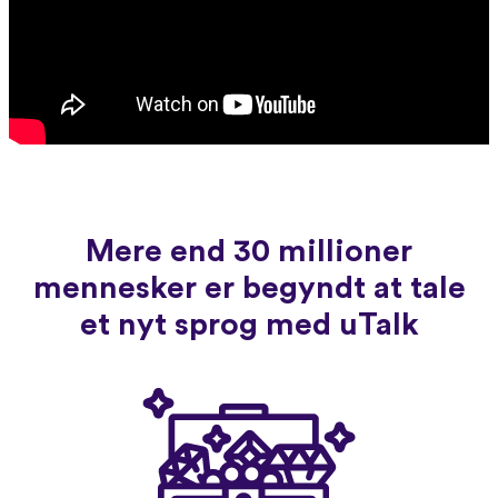
Mere end 30 millioner
mennesker er begyndt at tale
et nyt sprog med uTalk