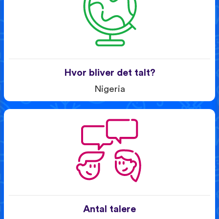
Hvor bliver det talt?
Nigeria
Antal talere