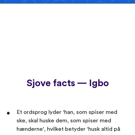
Sjove facts — Igbo
Et ordsprog lyder 'han, som spiser med
ske, skal huske dem, som spiser med
hænderne', hvilket betyder 'husk altid på