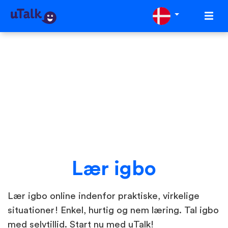
Lær igbo
Lær igbo online indenfor praktiske, virkelige
situationer! Enkel, hurtig og nem læring. Tal igbo
med selvtillid. Start nu med uTalk!