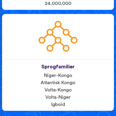
24.000.000
Sprogfamilier
Niger-Kongo
Atlantisk Kongo
Volta-Kongo
Volta-Niger
Igboid