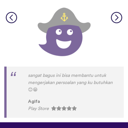
sangat bagus ini bisa membantu untuk
mengerjakan persoalan yang ku butuhkan
😊
😁
Agifa
Play Store