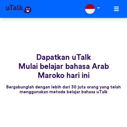
Dapatkan uTalk
Mulai belajar bahasa Arab
Maroko hari ini
Bergabunglah dengan lebih dari 30 juta orang yang telah
menggunakan metode belajar bahasa uTalk