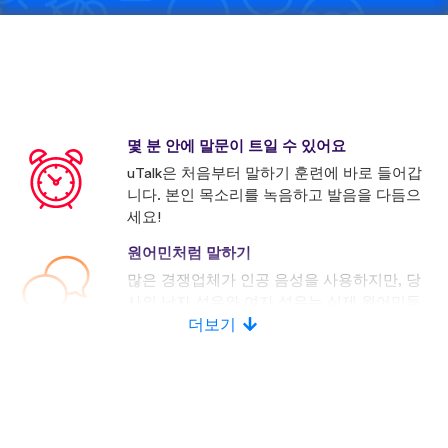
몇 분 안에 말문이 트일 수 있어요
uTalk은 처음부터 말하기 훈련에 바로 들어갑
니다. 본인 목소리를 녹음하고 발음을 다듬으
세요!
원어민처럼 말하기
많은 경쟁업체가 인공 음성을 사용하지만, 당
사의 남자 성우와 여자 성우는 실제 원어민들
로 구성되어 있습니다.
더보기