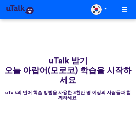
uTalk 받기
오늘 아랍어(모로코) 학습을 시작하
세요
uTalk의 언어 학습 방법을 사용한 3천만 명 이상의 사람들과 함
께하세요