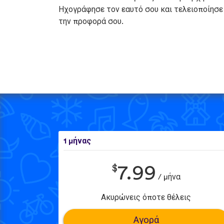
Ηχογράφησε τον εαυτό σου και τελειοποίησε
την προφορά σου.
1 μήνας
$
7.99
/ μήνα
Ακυρώνεις όποτε θέλεις
Αγορά