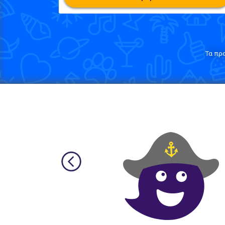
Τα πρ