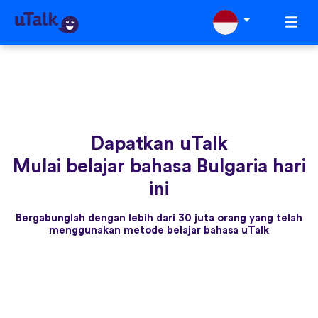
Dapatkan uTalk
Mulai belajar bahasa Bulgaria hari
ini
Bergabunglah dengan lebih dari 30 juta orang yang telah
menggunakan metode belajar bahasa uTalk