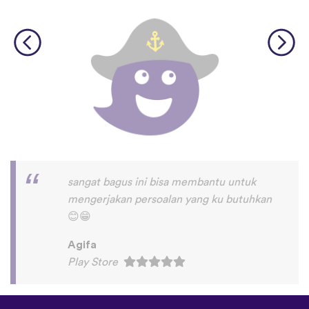
sangat bagus ini bisa membantu untuk
mengerjakan persoalan yang ku butuhkan
😊
😁
Agifa
Play Store