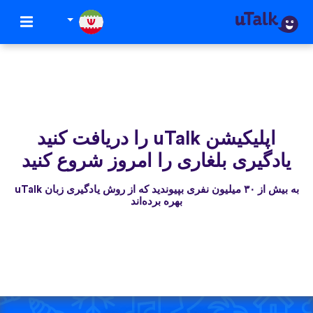
اپلیکیشن uTalk‌ را دریافت کنید
یادگیری بلغاری را امروز شروع کنید
به بیش از ۳۰ میلیون نفری بپیوندید که از روش یادگیری زبان uTalk
بهره برده‌اند