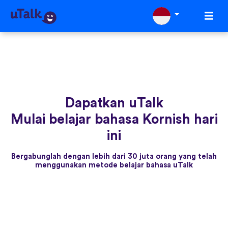
Dapatkan uTalk
Mulai belajar bahasa Kornish hari
ini
Bergabunglah dengan lebih dari 30 juta orang yang telah
menggunakan metode belajar bahasa uTalk