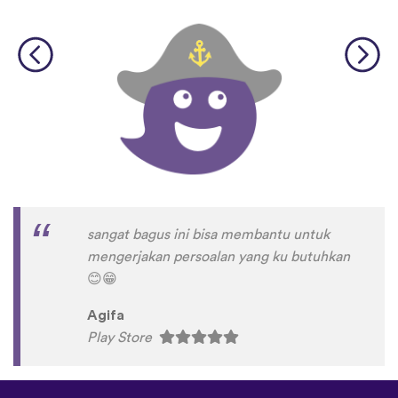
sangat bagus ini bisa membantu untuk
mengerjakan persoalan yang ku butuhkan
😊
😁
Agifa
Play Store