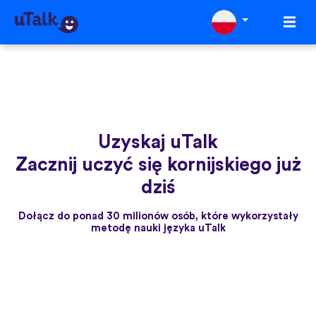
Uzyskaj uTalk
Zacznij uczyć się kornijskiego już
dziś
Dołącz do ponad 30 milionów osób, które wykorzystały
metodę nauki języka uTalk